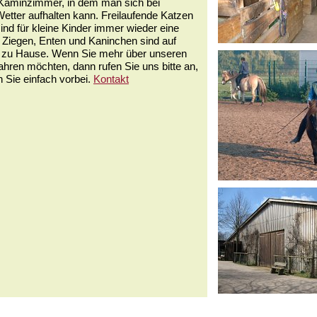
Kaminzimmer, in dem man sich bei
etter aufhalten kann. Freilaufende Katzen
nd für kleine Kinder immer wieder eine
 Ziegen, Enten und Kaninchen sind auf
 zu Hause. Wenn Sie mehr über unseren
ahren möchten, dann rufen Sie uns bitte an,
Sie einfach vorbei.
Kontakt